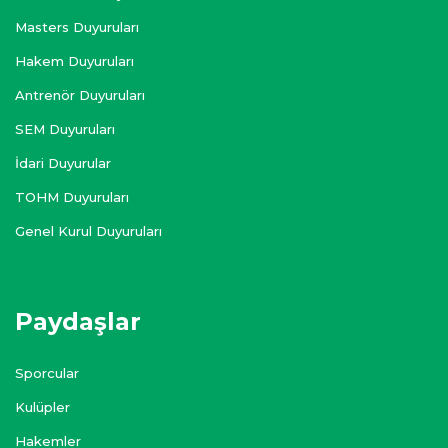
Masters Duyuruları
Hakem Duyuruları
Antrenör Duyuruları
SEM Duyuruları
İdari Duyurular
TOHM Duyuruları
Genel Kurul Duyuruları
Paydaşlar
Sporcular
Kulüpler
Hakemler