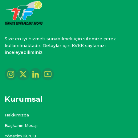
Size en iyi hizmeti sunabilmek için sitemize çerez
kullanılmaktadır. Detaylar için KVKK sayfamızı
inceleyebilirsiniz.
Kurumsal
Hakkımızda
Başkanın Mesajı
Yönetim Kurulu