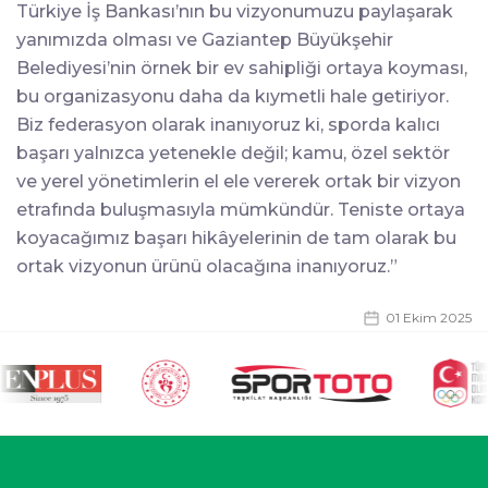
Türkiye İş Bankası’nın bu vizyonumuzu paylaşarak
yanımızda olması ve Gaziantep Büyükşehir
Belediyesi’nin örnek bir ev sahipliği ortaya koyması,
bu organizasyonu daha da kıymetli hale getiriyor.
Biz federasyon olarak inanıyoruz ki, sporda kalıcı
başarı yalnızca yetenekle değil; kamu, özel sektör
ve yerel yönetimlerin el ele vererek ortak bir vizyon
etrafında buluşmasıyla mümkündür. Teniste ortaya
koyacağımız başarı hikâyelerinin de tam olarak bu
ortak vizyonun ürünü olacağına inanıyoruz.”
01 Ekim 2025