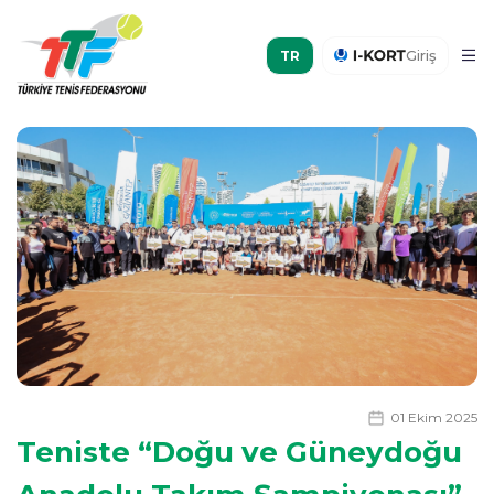
Giriş
01 Ekim 2025
Teniste “Doğu ve Güneydoğu