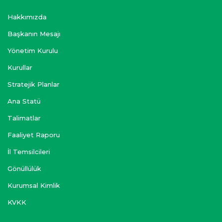
Hakkımızda
Başkanın Mesajı
Yönetim Kurulu
Kurullar
Stratejik Planlar
Ana Statü
Talimatlar
Faaliyet Raporu
İl Temsilcileri
Gönüllülük
Kurumsal Kimlik
KVKK