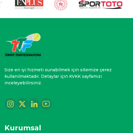
Size en iyi hizmeti sunabilmek için sitemize çerez
kullanılmaktadır. Detaylar için KVKK sayfamızı
inceleyebilirsiniz.
Kurumsal