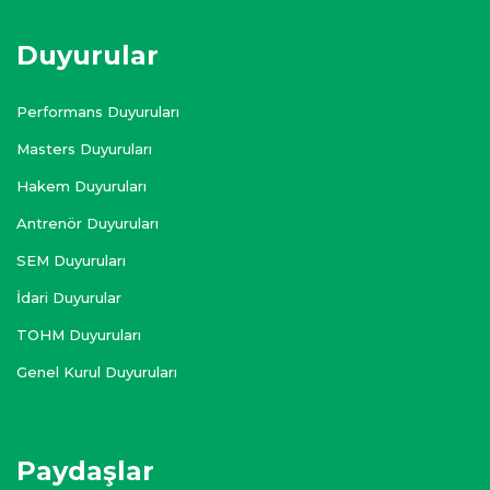
Duyurular
Performans Duyuruları
Masters Duyuruları
Hakem Duyuruları
Antrenör Duyuruları
SEM Duyuruları
İdari Duyurular
TOHM Duyuruları
Genel Kurul Duyuruları
Paydaşlar