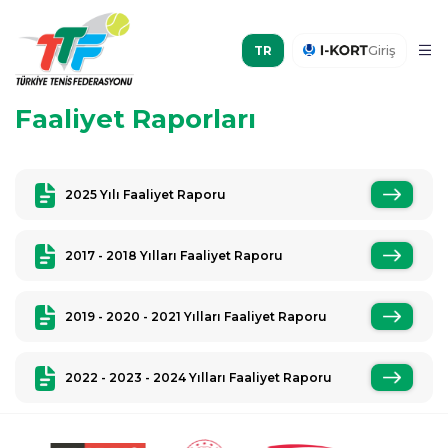
Giriş
Faaliyet Raporları
2025 Yılı Faaliyet Raporu
2017 - 2018 Yılları Faaliyet Raporu
2019 - 2020 - 2021 Yılları Faaliyet Raporu
2022 - 2023 - 2024 Yılları Faaliyet Raporu