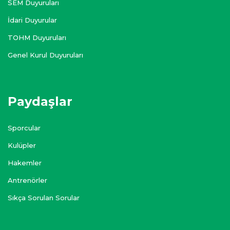
SEM Duyuruları
İdari Duyurular
TOHM Duyuruları
Genel Kurul Duyuruları
Paydaşlar
Sporcular
Kulüpler
Hakemler
Antrenörler
Sıkça Sorulan Sorular