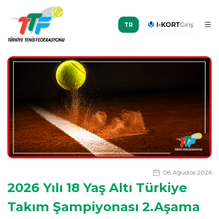
Giriş
08 Ağustos 2026
2026 Yılı 18 Yaş Altı Türkiye
Takım Şampiyonası 2.Aşama