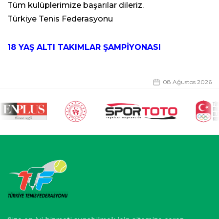
Tüm kulüplerimize başarılar dileriz.
Türkiye Tenis Federasyonu
18 YAŞ ALTI TAKIMLAR ŞAMPİYONASI
08 Ağustos 2026