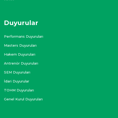
Duyurular
Performans Duyuruları
Masters Duyuruları
Hakem Duyuruları
Antrenör Duyuruları
SEM Duyuruları
İdari Duyurular
TOHM Duyuruları
Genel Kurul Duyuruları