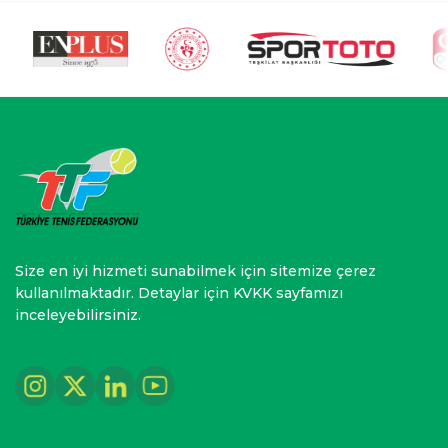
Size en iyi hizmeti sunabilmek için sitemize çerez
kullanılmaktadır. Detaylar için KVKK sayfamızı
inceleyebilirsiniz.