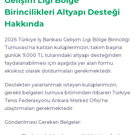
Gelişim Ligi Bölge
Birincilikleri Altyapı Desteği
Hakkında
2026 Türkiye İş Bankası Gelişim Ligi Bölge Birinciliği
Turnuvası’na katılan kulüplerimizin, takım başına
günlük 9.000 TL tutarındaki altyapı desteğinden
faydalanabilmesi için aşağıda yer alan formu
eksiksiz olarak doldurmaları gerekmektedir.
Destekten yararlanmak isteyen kulüplerimizin,
gerekli belgeleri turnuva bitiminden itibaren Türkiye
Tenis Federasyonu Ankara Merkez Ofisi'ne
ulaştırmaları gerekmektedir.
Gönderilmesi Gereken Belgeler: