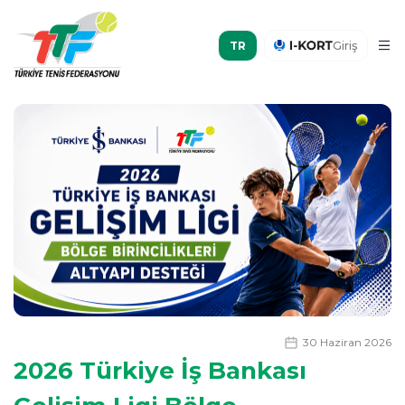
Giriş
30 Haziran 2026
2026 Türkiye İş Bankası