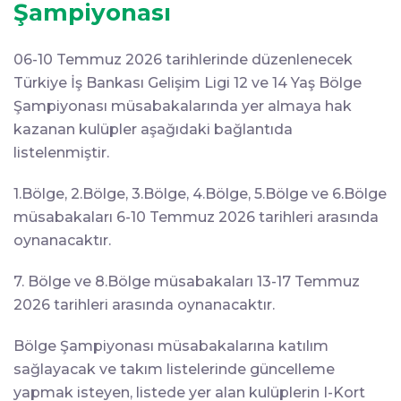
Şampiyonası
06-10 Temmuz 2026 tarihlerinde düzenlenecek
Türkiye İş Bankası Gelişim Ligi 12 ve 14 Yaş Bölge
Şampiyonası müsabakalarında yer almaya hak
kazanan kulüpler aşağıdaki bağlantıda
listelenmiştir.
1.Bölge, 2.Bölge, 3.Bölge, 4.Bölge, 5.Bölge ve 6.Bölge
müsabakaları 6-10 Temmuz 2026 tarihleri arasında
oynanacaktır.
7. Bölge ve 8.Bölge müsabakaları 13-17 Temmuz
2026 tarihleri arasında oynanacaktır.
Bölge Şampiyonası müsabakalarına katılım
sağlayacak ve takım listelerinde güncelleme
yapmak isteyen, listede yer alan kulüplerin I-Kort