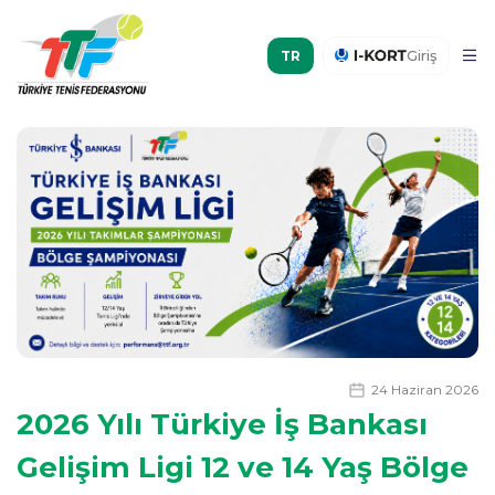
Giriş
24 Haziran 2026
2026 Yılı Türkiye İş Bankası
Gelişim Ligi 12 ve 14 Yaş Bölge