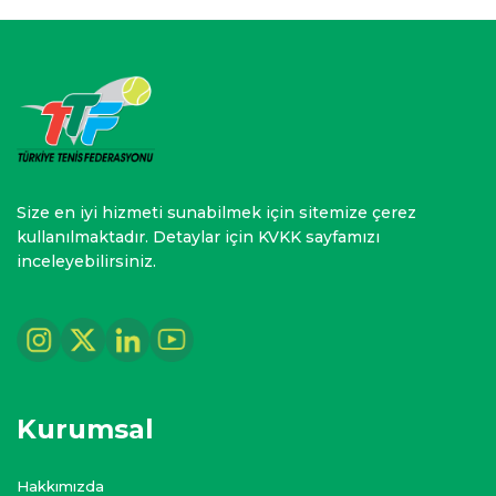
Size en iyi hizmeti sunabilmek için sitemize çerez
kullanılmaktadır. Detaylar için KVKK sayfamızı
inceleyebilirsiniz.
Kurumsal
Hakkımızda