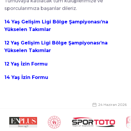
Turnuvaya katılacak tüm kulüplerimize ve
sporcularımıza başarılar dileriz.
14 Yaş Gelişim Ligi Bölge Şampiyonası’na
Yükselen Takımlar
12 Yaş Gelişim Ligi Bölge Şampiyonası’na
Yükselen Takımlar
12 Yaş İzin Formu
14 Yaş İzin F
ormu
24 Haziran 2026