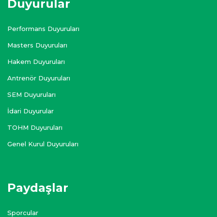
Duyurular
Performans Duyuruları
Masters Duyuruları
Hakem Duyuruları
Antrenör Duyuruları
SEM Duyuruları
İdari Duyurular
TOHM Duyuruları
Genel Kurul Duyuruları
Paydaşlar
Sporcular