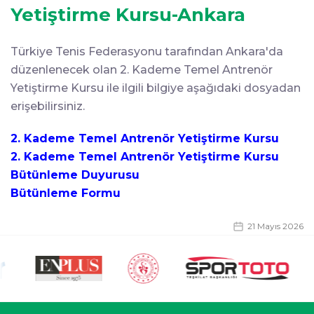
Yetiştirme Kursu-Ankara
Türkiye Tenis Federasyonu tarafından Ankara'da
düzenlenecek olan 2. Kademe Temel Antrenör
Yetiştirme Kursu ile ilgili bilgiye aşağıdaki dosyadan
erişebilirsiniz.
2. Kademe Temel Antrenör Yetiştirme Kursu
2. Kademe Temel Antrenör Yetiştirme Kursu
Bütünleme Duyurusu
Bütünleme Formu
21 Mayıs 2026