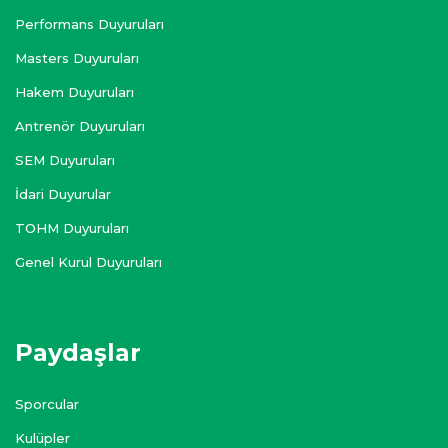
Performans Duyuruları
Masters Duyuruları
Hakem Duyuruları
Antrenör Duyuruları
SEM Duyuruları
İdari Duyurular
TOHM Duyuruları
Genel Kurul Duyuruları
Paydaşlar
Sporcular
Kulüpler