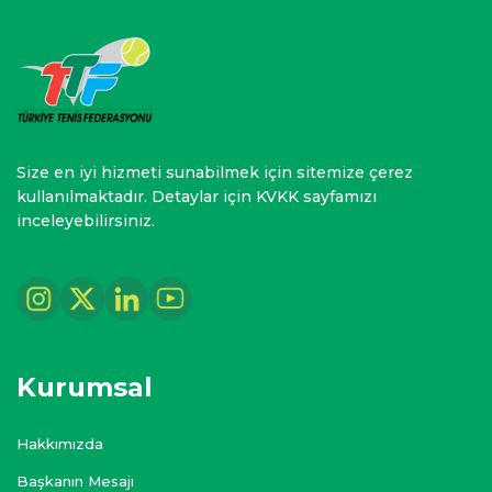
Size en iyi hizmeti sunabilmek için sitemize çerez
kullanılmaktadır. Detaylar için KVKK sayfamızı
inceleyebilirsiniz.
Kurumsal
Hakkımızda
Başkanın Mesajı