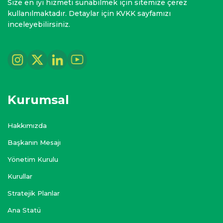
Size en iyi hizmeti sunabilmek için sitemize çerez
kullanılmaktadır. Detaylar için KVKK sayfamızı
inceleyebilirsiniz.
Kurumsal
Hakkımızda
Başkanın Mesajı
Yönetim Kurulu
Kurullar
Stratejik Planlar
Ana Statü