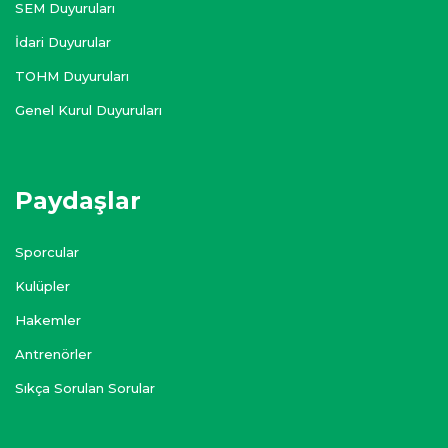
SEM Duyuruları
İdari Duyurular
TOHM Duyuruları
Genel Kurul Duyuruları
Paydaşlar
Sporcular
Kulüpler
Hakemler
Antrenörler
Sıkça Sorulan Sorular