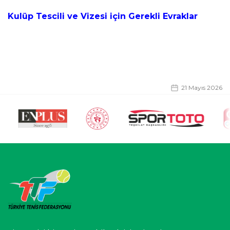
Kulüp Tescili ve Vizesi için Gerekli Evraklar
21 Mayıs 2026