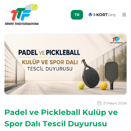
Giriş
21 Mayıs 2026
Padel ve Pickleball Kulüp ve
Spor Dalı Tescil Duyurusu