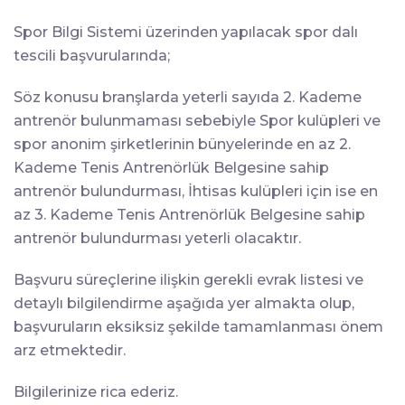
Spor Bilgi Sistemi üzerinden yapılacak spor dalı
tescili başvurularında;
Söz konusu branşlarda yeterli sayıda 2. Kademe
antrenör bulunmaması sebebiyle Spor kulüpleri ve
spor anonim şirketlerinin bünyelerinde en az 2.
Kademe Tenis Antrenörlük Belgesine sahip
antrenör bulundurması, İhtisas kulüpleri için ise en
az 3. Kademe Tenis Antrenörlük Belgesine sahip
antrenör bulundurması yeterli olacaktır.
Başvuru süreçlerine ilişkin gerekli evrak listesi ve
detaylı bilgilendirme aşağıda yer almakta olup,
başvuruların eksiksiz şekilde tamamlanması önem
arz etmektedir.
Bilgilerinize rica ederiz.