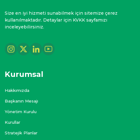
Size en iyi hizmeti sunabilmek için sitemize çerez
kullanılmaktadır. Detaylar için KVKK sayfamızı
inceleyebilirsiniz.
Kurumsal
Hakkımızda
Başkanın Mesajı
Yönetim Kurulu
Kurullar
Stratejik Planlar