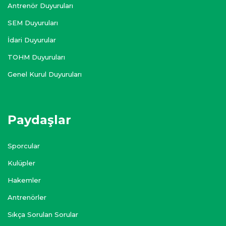
Antrenör Duyuruları
SEM Duyuruları
İdari Duyurular
TOHM Duyuruları
Genel Kurul Duyuruları
Paydaşlar
Sporcular
Kulüpler
Hakemler
Antrenörler
Sıkça Sorulan Sorular