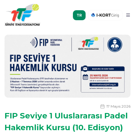
Giriş
17 Mayıs 2026
FIP Seviye 1 Uluslararası Padel
Hakemlik Kursu (10. Edisyon)