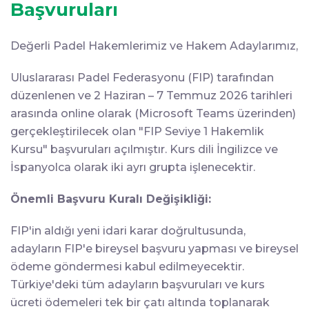
Başvuruları
Değerli Padel Hakemlerimiz ve Hakem Adaylarımız,
Uluslararası Padel Federasyonu (FIP) tarafından
düzenlenen ve 2 Haziran – 7 Temmuz 2026 tarihleri
arasında online olarak (Microsoft Teams üzerinden)
gerçekleştirilecek olan "FIP Seviye 1 Hakemlik
Kursu" başvuruları açılmıştır. Kurs dili İngilizce ve
İspanyolca olarak iki ayrı grupta işlenecektir.
Önemli Başvuru Kuralı Değişikliği:
FIP'in aldığı yeni idari karar doğrultusunda,
adayların FIP'e bireysel başvuru yapması ve bireysel
ödeme göndermesi kabul edilmeyecektir.
Türkiye'deki tüm adayların başvuruları ve kurs
ücreti ödemeleri tek bir çatı altında toplanarak