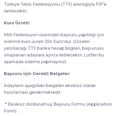
Türkiye Tenis Federasyonu (TTF) aracılığıyla FIP'e
iletilecektir.
Kurs Ücreti:
Milli Federasyon üzerinden başvuru yapıldığı için
indirimli kurs ücreti 350 Euro'dur. (Ücretin
yatırılacağı TTF banka hesap bilgileri, başvurusu
onaylanan adaylara ayrıca iletilecektir. Lütfen bu
aşamada ödeme yapmayınız).
Başvuru İçin Gerekli Belgeler:
Adayların aşağıdaki belgeleri eksiksiz olarak
hazırlaması gerekmektedir:
* Eksiksiz doldurulmuş Başvuru Formu (Application
Form)