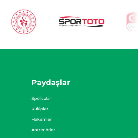
Paydaşlar
Sporcular
Kulüpler
Hakemler
Antrenörler