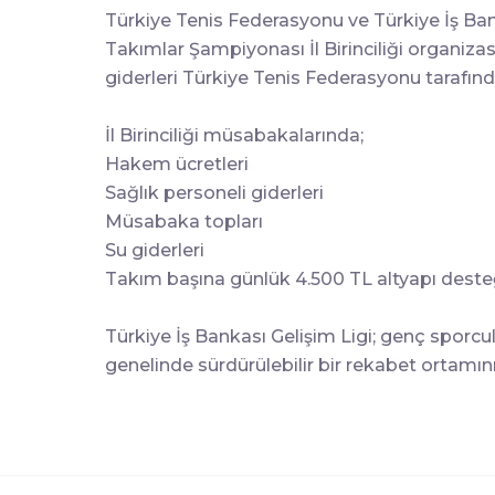
Türkiye Tenis Federasyonu ve Türkiye İş Bank
Takımlar Şampiyonası İl Birinciliği organiz
giderleri Türkiye Tenis Federasyonu tarafınd
İl Birinciliği müsabakalarında;
Hakem ücretleri
Sağlık personeli giderleri
Müsabaka topları
Su giderleri
Takım başına günlük 4.500 TL altyapı deste
Türkiye İş Bankası Gelişim Ligi; genç sporcu
genelinde sürdürülebilir bir rekabet ortamı