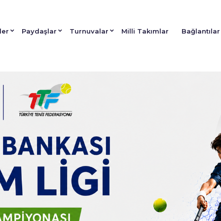
ler
Paydaşlar
Turnuvalar
Milli Takımlar
Bağlantılar