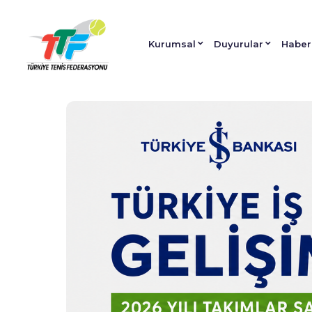
Kurumsal
Duyurular
Haber