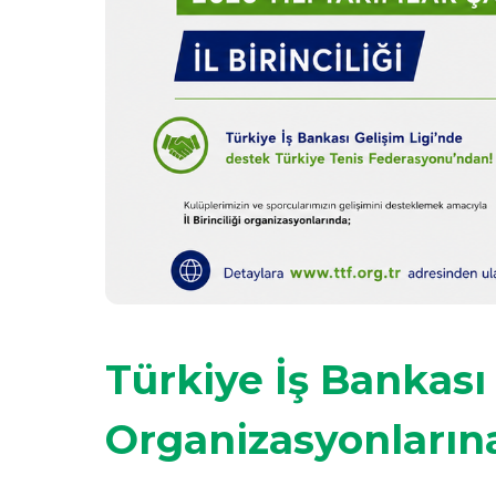
Türkiye İş Bankası G
Organizasyonların