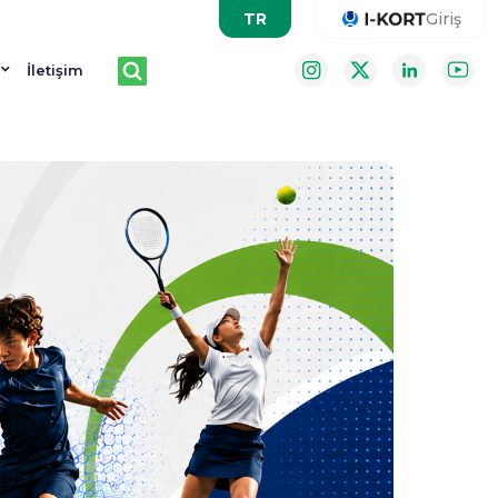
Giriş
İletişim