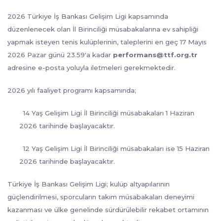
2026 Türkiye İş Bankası Gelişim Ligi kapsamında
düzenlenecek olan İl Birinciliği müsabakalarına ev sahipliği
yapmak isteyen tenis kulüplerinin, taleplerini en geç 17 Mayıs
2026 Pazar günü 23.59'a kadar
performans@ttf.org.tr
adresine e-posta yoluyla iletmeleri gerekmektedir.
2026 yılı faaliyet programı kapsamında;
14 Yaş Gelişim Ligi İl Birinciliği müsabakaları 1 Haziran
2026 tarihinde başlayacaktır.
12 Yaş Gelişim Ligi İl Birinciliği müsabakaları ise 15 Haziran
2026 tarihinde başlayacaktır.
Türkiye İş Bankası Gelişim Ligi; kulüp altyapılarının
güçlendirilmesi, sporcuların takım müsabakaları deneyimi
kazanması ve ülke genelinde sürdürülebilir rekabet ortamının