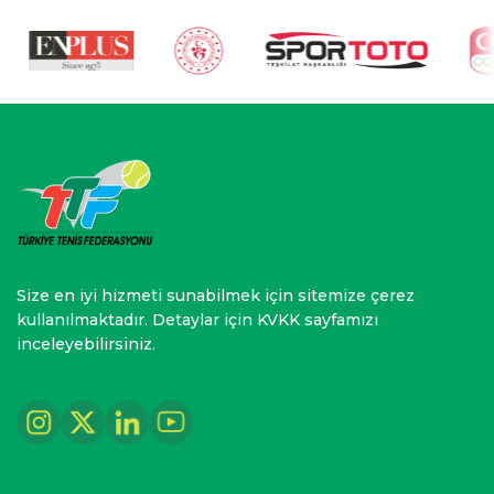
Size en iyi hizmeti sunabilmek için sitemize çerez
kullanılmaktadır. Detaylar için KVKK sayfamızı
inceleyebilirsiniz.