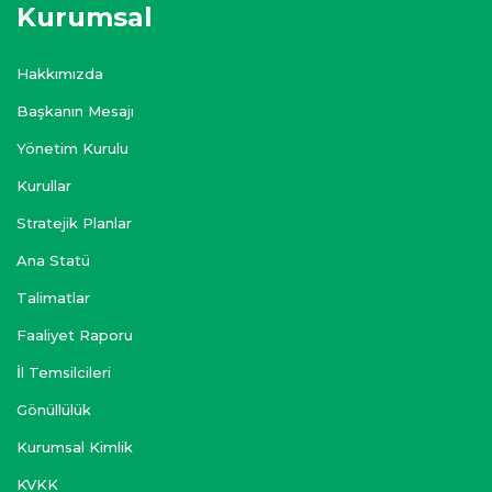
Kurumsal
Hakkımızda
Başkanın Mesajı
Yönetim Kurulu
Kurullar
Stratejik Planlar
Ana Statü
Talimatlar
Faaliyet Raporu
İl Temsilcileri
Gönüllülük
Kurumsal Kimlik
KVKK