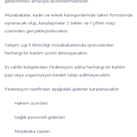
geliştirilmesi amacıyla düzenlenmektedir.
Müsabakalar; kadın ve erkek kategorilerinde takım formatında
oynanacak olup, karşılaşmalar 2 tekler ve 1 çiftler maçı
üzerinden gerçekleştirilecektir.
Gelişim Ligi İl Birinciliği müsabakalarında sporculardan
herhangi bir katılım ücreti alınmayacaktır.
Ev sahibi kulüplerden Federasyon adına herhangi bir katılım
payı veya organizasyon bedeli talep edilmeyecektir.
Federasyon tarafından aşağıdaki giderler karşılanacaktır:
Hakem ücretleri
Sağlık personeli giderleri
Müsabaka topları