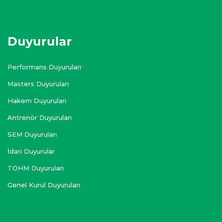
Duyurular
Performans Duyuruları
Masters Duyuruları
Hakem Duyuruları
Antrenör Duyuruları
SEM Duyuruları
İdari Duyurular
TOHM Duyuruları
Genel Kurul Duyuruları