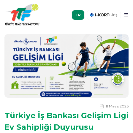
Giriş
11 Mayıs 2026
Türkiye İş Bankası Gelişim Ligi
Ev Sahipliği Duyurusu