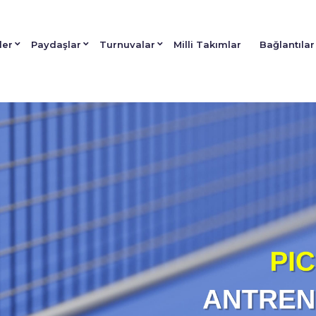
ler
Paydaşlar
Turnuvalar
Milli Takımlar
Bağlantılar