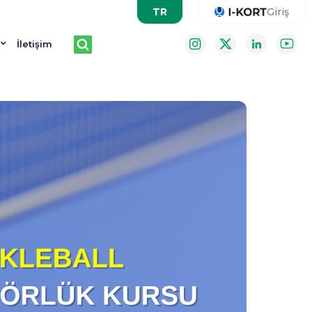
Giriş
İletişim