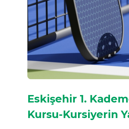
Eskişehir 1. Kadem
Kursu-Kursiyerin 