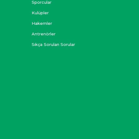
Sporcular
Kulüpler
Hakemler
Antrenörler
Sıkça Sorulan Sorular