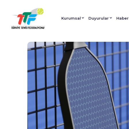
Kurumsal
Duyurular
Haber