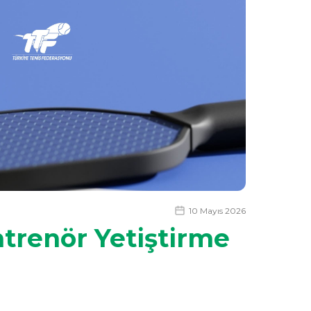
10 Mayıs 2026
ntrenör Yetiştirme