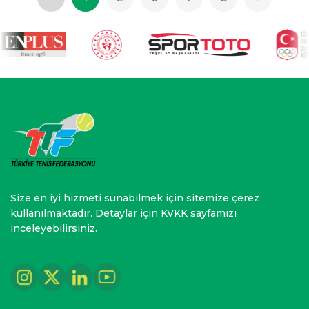
Size en iyi hizmeti sunabilmek için sitemize çerez
kullanılmaktadır. Detaylar için KVKK sayfamızı
inceleyebilirsiniz.