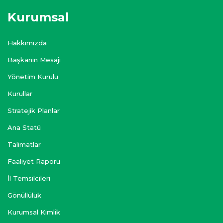
Kurumsal
Hakkımızda
Başkanın Mesajı
Yönetim Kurulu
Kurullar
Stratejik Planlar
Ana Statü
Talimatlar
Faaliyet Raporu
İl Temsilcileri
Gönüllülük
Kurumsal Kimlik