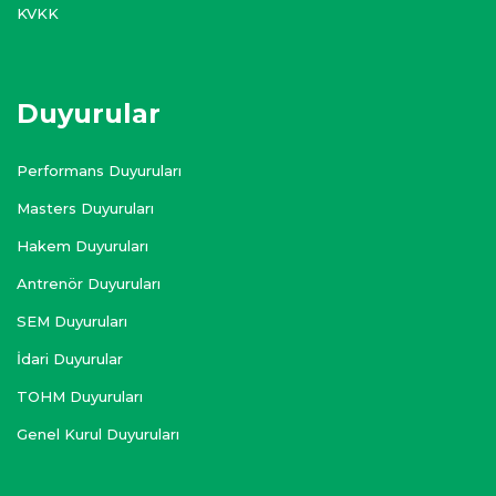
KVKK
Duyurular
Performans Duyuruları
Masters Duyuruları
Hakem Duyuruları
Antrenör Duyuruları
SEM Duyuruları
İdari Duyurular
TOHM Duyuruları
Genel Kurul Duyuruları